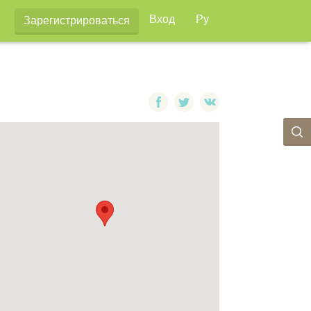
Вход
Ру
Зарегистрироваться