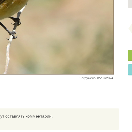
Загружено: 05/07/2024
ут оставлять комментарии.