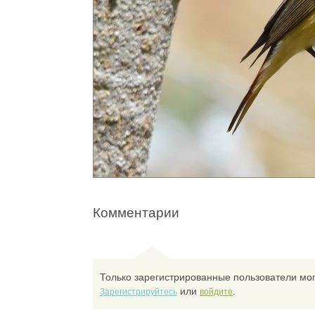
Комментарии
Только зарегистрированные пользователи мог
или
.
Зарегистрируйтесь
войдите