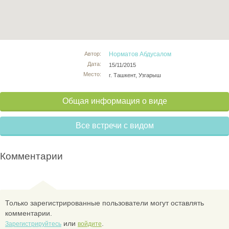
Автор:
Норматов Абдусалом
Дата:
15/11/2015
Место:
г. Ташкент, Узгарыш
Общая информация о виде
Все встречи с видом
Комментарии
Только зарегистрированные пользователи могут оставлять
комментарии.
или
.
Зарегистрируйтесь
войдите