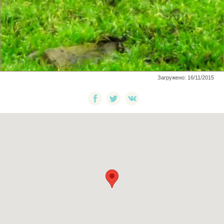
Загружено: 16/11/2015