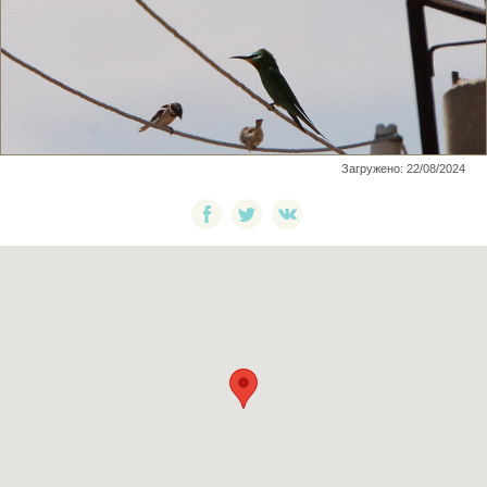
Загружено: 22/08/2024