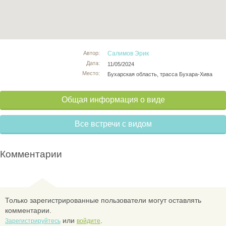
Автор:
Салимов Эрик
Дата:
11/05/2024
Место:
Бухарская область, трасса Бухара-Хива
Общая информация о виде
Все встречи с видом
Комментарии
Только зарегистрированные пользователи могут оставлять
комментарии.
или
.
Зарегистрируйтесь
войдите