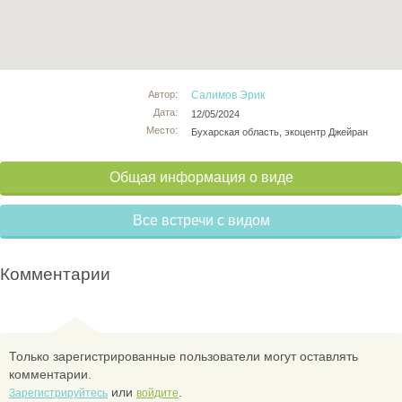
Автор:
Салимов Эрик
Дата:
12/05/2024
Место:
Бухарская область, экоцентр Джейран
Общая информация о виде
Все встречи с видом
Комментарии
Только зарегистрированные пользователи могут оставлять
комментарии.
или
.
Зарегистрируйтесь
войдите