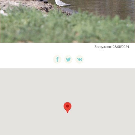
Загружено: 23/08/2024