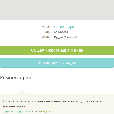
Автор:
Салимов Эрик
Дата:
06/07/2024
Место:
Пруды "Балыкчи"
Общая информация о виде
Все встречи с видом
Комментарии
Только зарегистрированные пользователи могут оставлять
комментарии.
или
.
Зарегистрируйтесь
войдите