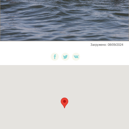
Загружено: 08/09/2024