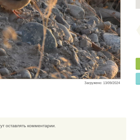
Загружено: 13/09/2024
ут оставлять комментарии.