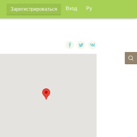
Вход
Ру
Зарегистрироваться