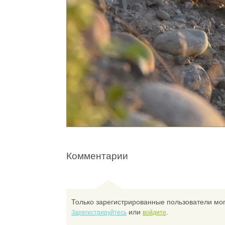
Комментарии
Только зарегистрированные пользователи мог
или
.
Зарегистрируйтесь
войдите