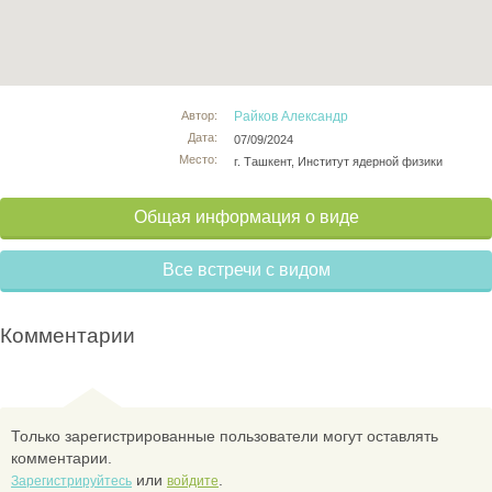
Автор:
Райков Александр
Дата:
07/09/2024
Место:
г. Ташкент, Институт ядерной физики
Общая информация о виде
Все встречи с видом
Комментарии
Только зарегистрированные пользователи могут оставлять
комментарии.
или
.
Зарегистрируйтесь
войдите