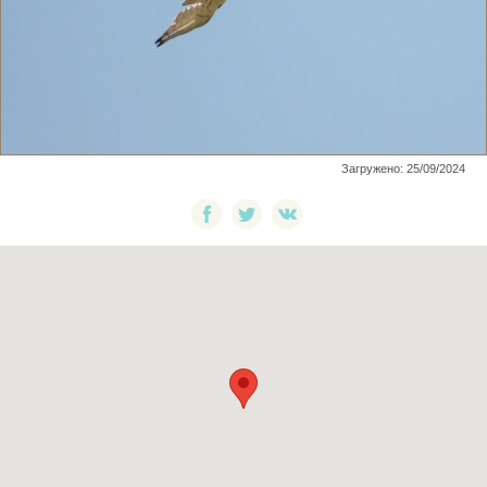
Загружено: 25/09/2024