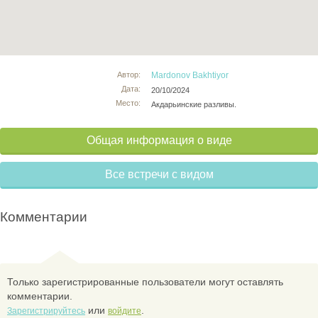
Автор:
Mardonov Bakhtiyor
Дата:
20/10/2024
Место:
Акдарьинские разливы.
Общая информация о виде
Все встречи с видом
Комментарии
Только зарегистрированные пользователи могут оставлять
комментарии.
или
.
Зарегистрируйтесь
войдите