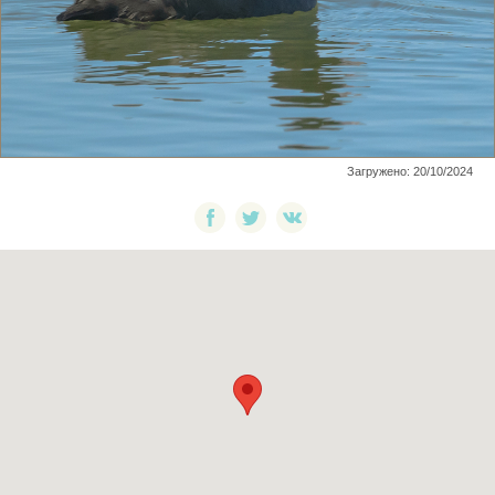
Загружено: 20/10/2024