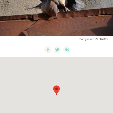
Загружено: 29/11/2015