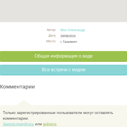
Автор:
Мох Александр
Дата:
29/08/2015
Место:
г. Газалкент
Общая информация о виде
Все встречи с видом
Комментарии
Только зарегистрированные пользователи могут оставлять
комментарии.
или
.
Зарегистрируйтесь
войдите