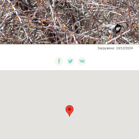
Загружено: 10/12/2024