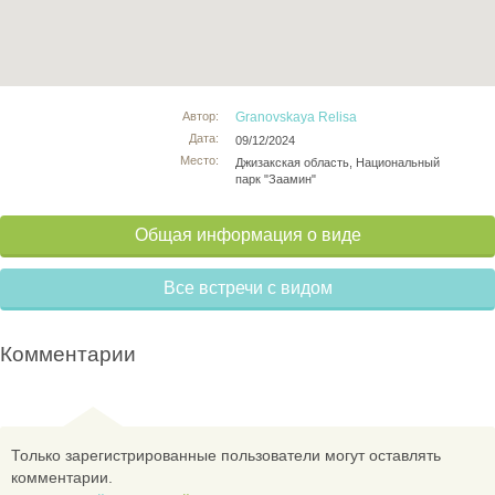
Автор:
Granovskaya Relisa
Дата:
09/12/2024
Место:
Джизакская область, Национальный
парк "Заамин"
Общая информация о виде
Все встречи с видом
Комментарии
Только зарегистрированные пользователи могут оставлять
комментарии.