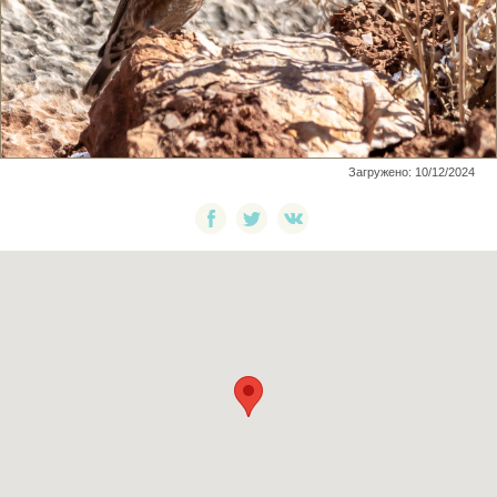
Загружено: 10/12/2024