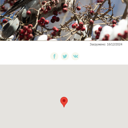
Загружено: 16/12/2024