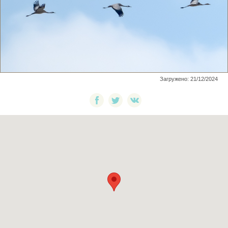
Загружено: 21/12/2024