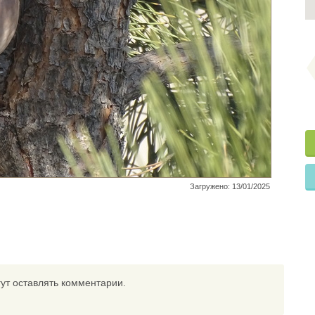
Загружено: 13/01/2025
ут оставлять комментарии.