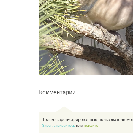
Комментарии
Только зарегистрированные пользователи мог
или
.
Зарегистрируйтесь
войдите