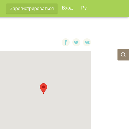
Вход
Ру
Зарегистрироваться