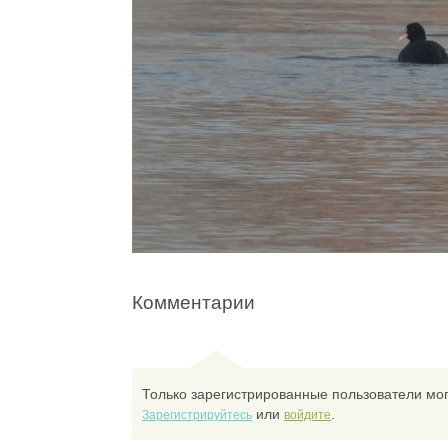
Комментарии
Только зарегистрированные пользователи мог
или
.
Зарегистрируйтесь
войдите