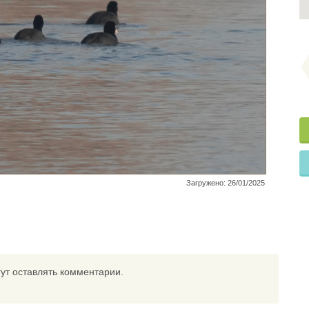
Загружено: 26/01/2025
ут оставлять комментарии.