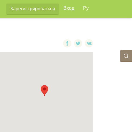
Вход
Ру
Зарегистрироваться