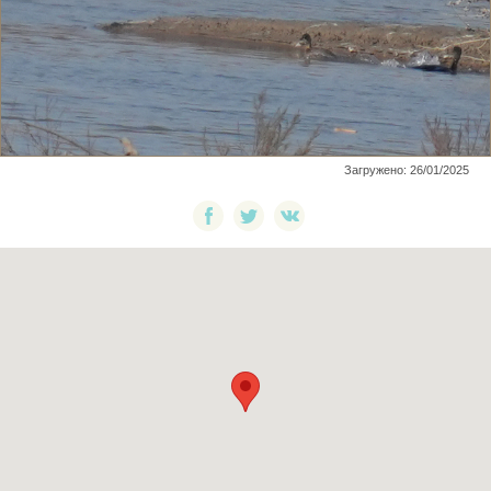
Загружено: 26/01/2025