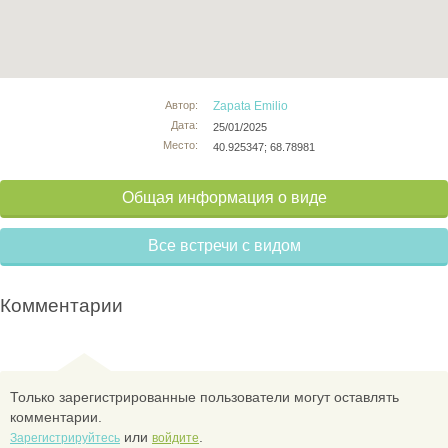
Автор:
Zapata Emilio
Дата:
25/01/2025
Место:
40.925347; 68.78981
Общая информация о виде
Все встречи с видом
Комментарии
Только зарегистрированные пользователи могут оставлять
комментарии.
или
.
Зарегистрируйтесь
войдите