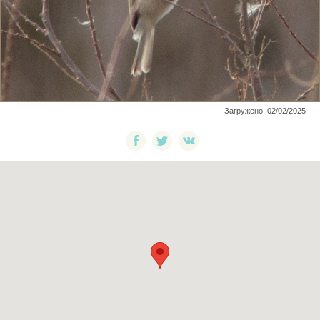
Загружено: 02/02/2025