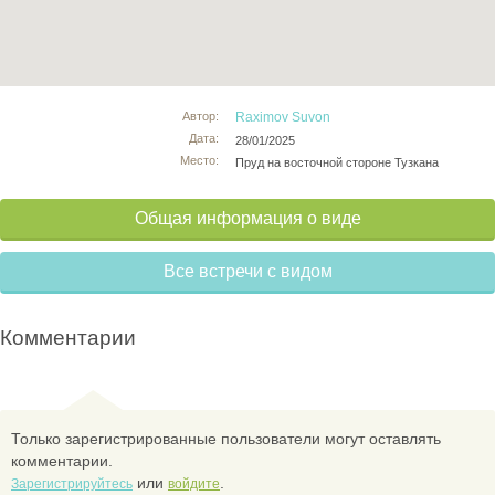
Автор:
Raximov Suvon
Дата:
28/01/2025
Место:
Пруд на восточной стороне Тузкана
Общая информация о виде
Все встречи с видом
Комментарии
Только зарегистрированные пользователи могут оставлять
комментарии.
или
.
Зарегистрируйтесь
войдите