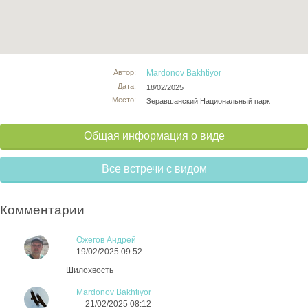
Автор:
Mardonov Bakhtiyor
Дата:
18/02/2025
Место:
Зеравшанский Национальный парк
Общая информация о виде
Все встречи с видом
Комментарии
Ожегов Андрей
19/02/2025 09:52
Шилохвость
Mardonov Bakhtiyor
21/02/2025 08:12