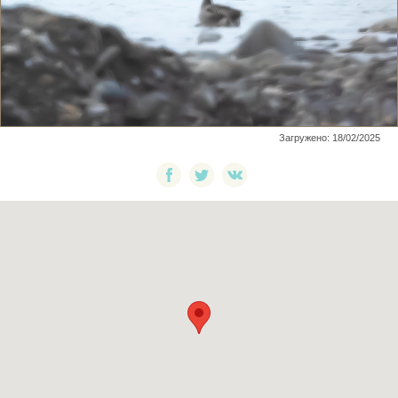
Загружено: 18/02/2025