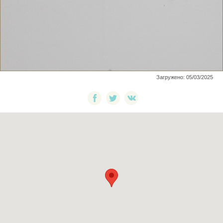
Загружено: 05/03/2025