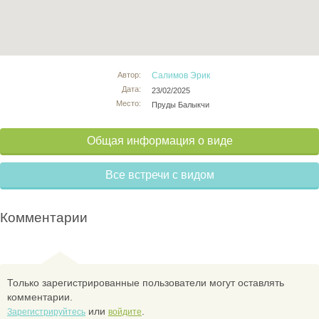
Автор:
Салимов Эрик
Дата:
23/02/2025
Место:
Пруды Балыкчи
Общая информация о виде
Все встречи с видом
Комментарии
Только зарегистрированные пользователи могут оставлять
комментарии.
или
.
Зарегистрируйтесь
войдите