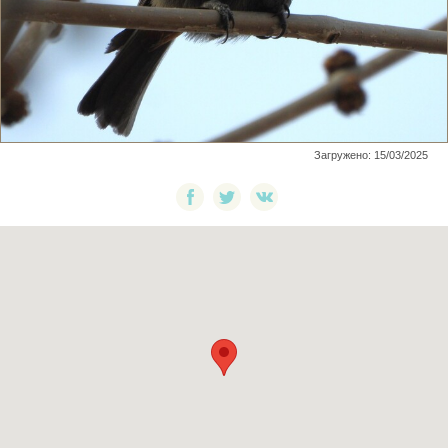
Загружено: 15/03/2025