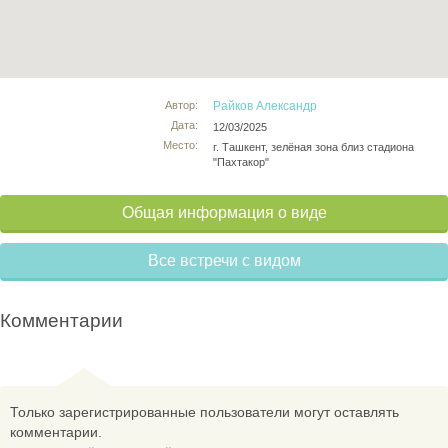
Автор:
Райков Александр
Дата:
12/03/2025
Место:
г. Ташкент, зелёная зона близ стадиона
"Пахтакор"
Общая информация о виде
Все встречи с видом
Комментарии
Только зарегистрированные пользователи могут оставлять
комментарии.