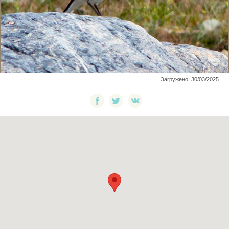
Загружено: 30/03/2025