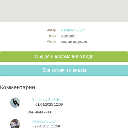
Автор:
Raximov Suvon
Дата:
30/03/2025
Место:
Фаришский район
Общая информация о виде
Все встречи с видом
Комментарии
Mardonov Bakhtiyor
01/04/2025 12:09
Обыкновенная.
Raximov Suvon
02/04/2025 21:58