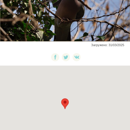
Загружено: 31/03/2025