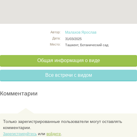
Автор:
Малахов Ярослав
Дата:
31/03/2025
Место:
Ташкент, Ботанический сад
Общая информация о виде
Все встречи с видом
Комментарии
Только зарегистрированные пользователи могут оставлять
комментарии.
или
.
Зарегистрируйтесь
войдите