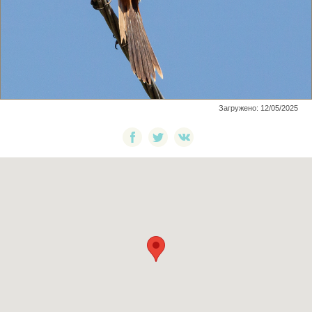
Загружено: 12/05/2025