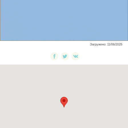
Загружено: 11/06/2025