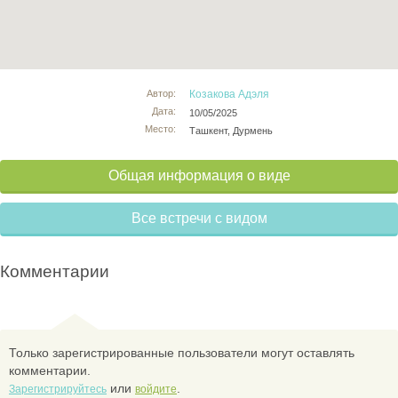
Автор:
Козакова Адэля
Дата:
10/05/2025
Место:
Ташкент, Дурмень
Общая информация о виде
Все встречи с видом
Комментарии
Только зарегистрированные пользователи могут оставлять
комментарии.
или
.
Зарегистрируйтесь
войдите