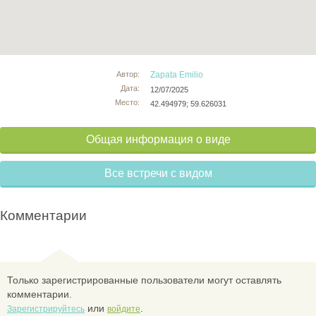
Автор:
Zapata Emilio
Дата:
12/07/2025
Место:
42.494979; 59.626031
Общая информация о виде
Все встречи с видом
Комментарии
Только зарегистрированные пользователи могут оставлять
комментарии.
или
.
Зарегистрируйтесь
войдите