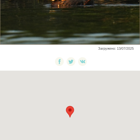
Загружено: 13/07/2025