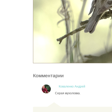
Комментарии
Коваленко Андрей
Серая мухоловка.