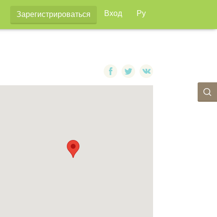
Вход
Ру
Зарегистрироваться