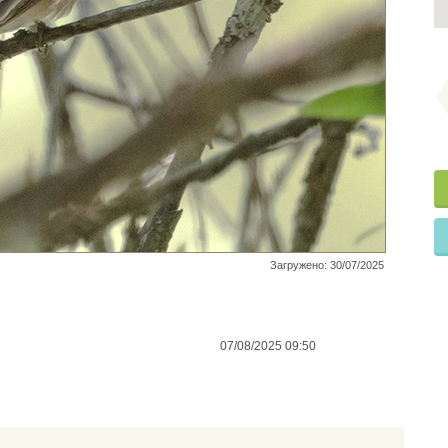
Загружено: 30/07/2025
07/08/2025 09:50