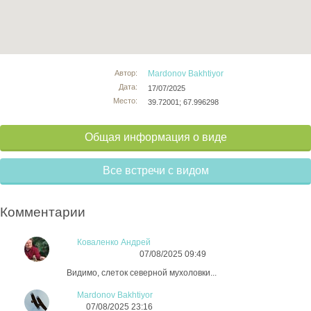
Автор:
Mardonov Bakhtiyor
Дата:
17/07/2025
Место:
39.72001; 67.996298
Общая информация о виде
Все встречи с видом
Комментарии
Коваленко Андрей
07/08/2025 09:49
Видимо, слеток северной мухоловки...
Mardonov Bakhtiyor
07/08/2025 23:16