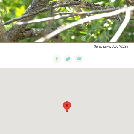
Загружено: 30/07/2025