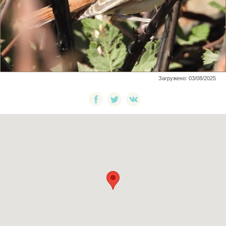
Загружено: 03/08/2025