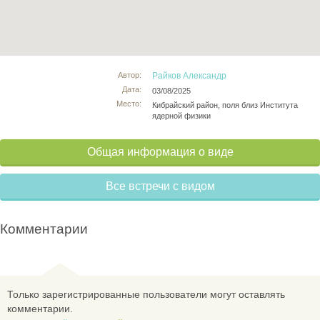
Автор:
Райков Александр
Дата:
03/08/2025
Место:
Кибрайский район, поля близ Института
ядерной физики
Общая информация о виде
Все встречи с видом
Комментарии
Только зарегистрированные пользователи могут оставлять
комментарии.