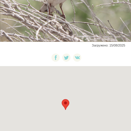
Загружено: 15/08/2025