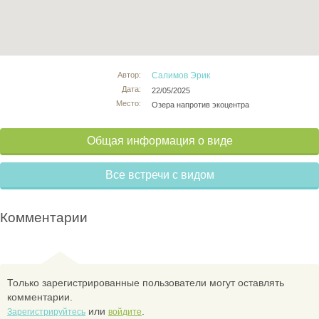
Автор:
Салимов Эрик
Дата:
22/05/2025
Место:
Озера напротив экоцентра
Общая информация о виде
Все встречи с видом
Комментарии
Только зарегистрированные пользователи могут оставлять
комментарии.
или
.
Зарегистрируйтесь
войдите