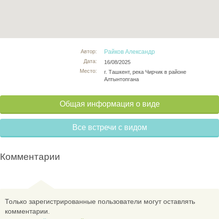
Автор:
Райков Александр
Дата:
16/08/2025
Место:
г. Ташкент, река Чирчик в районе
Алтынтопгана
Общая информация о виде
Все встречи с видом
Комментарии
Только зарегистрированные пользователи могут оставлять
комментарии.