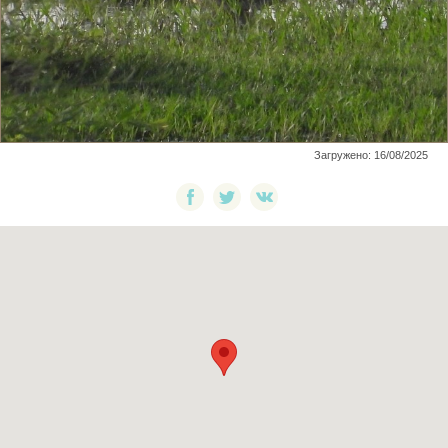
Загружено: 16/08/2025