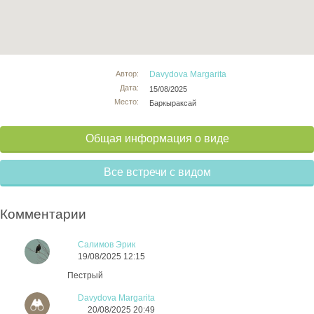
Автор:
Davydova Margarita
Дата:
15/08/2025
Место:
Баркыраксай
Общая информация о виде
Все встречи с видом
Комментарии
Салимов Эрик
19/08/2025 12:15
Пестрый
Davydova Margarita
20/08/2025 20:49