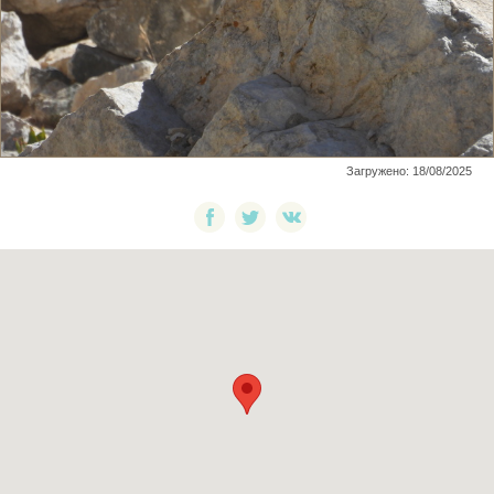
Загружено: 18/08/2025