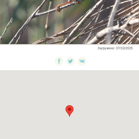
Загружено: 07/10/2025