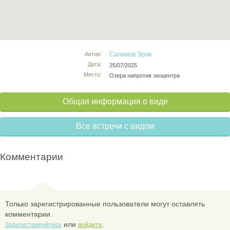
Автор:
Салимов Эрик
Дата:
25/07/2025
Место:
Озера напротив экоцентра
Общая информация о виде
Все встречи с видом
Комментарии
Только зарегистрированные пользователи могут оставлять
комментарии.
или
.
Зарегистрируйтесь
войдите