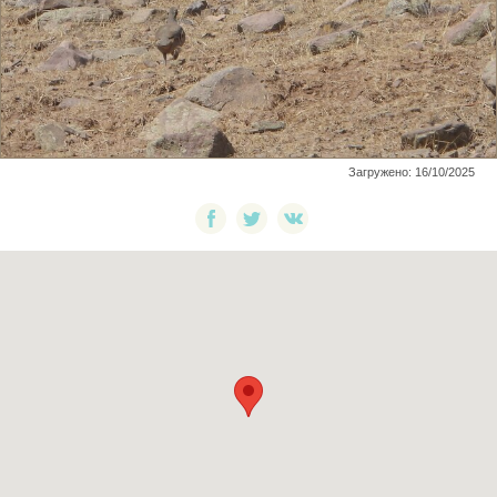
Загружено: 16/10/2025