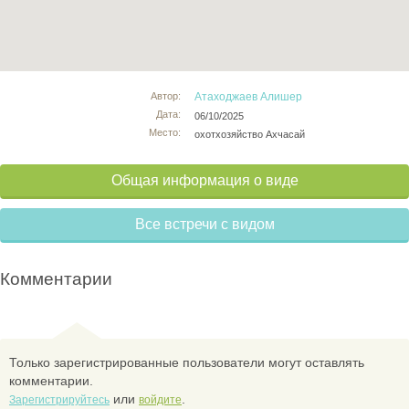
Автор:
Атаходжаев Алишер
Дата:
06/10/2025
Место:
охотхозяйство Ахчасай
Общая информация о виде
Все встречи с видом
Комментарии
Только зарегистрированные пользователи могут оставлять
комментарии.
или
.
Зарегистрируйтесь
войдите