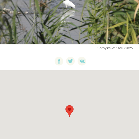
Загружено: 16/10/2025