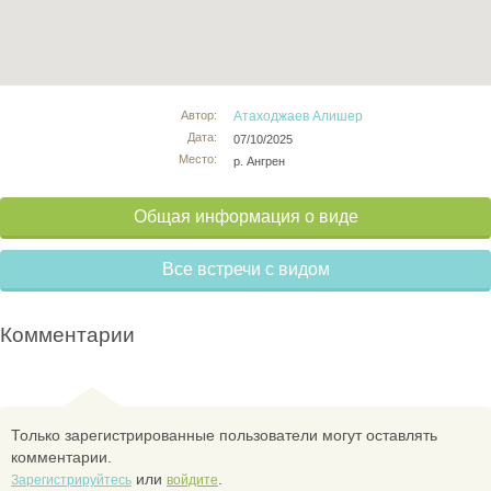
Автор:
Атаходжаев Алишер
Дата:
07/10/2025
Место:
р. Ангрен
Общая информация о виде
Все встречи с видом
Комментарии
Только зарегистрированные пользователи могут оставлять
комментарии.
или
.
Зарегистрируйтесь
войдите