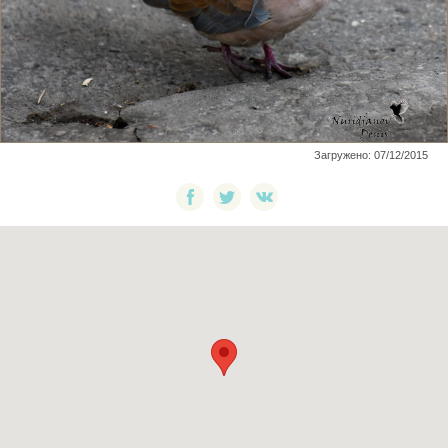
Загружено: 07/12/2015