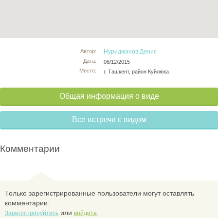
Автор:
Нуриджанов Денис
Дата:
06/12/2015
Место:
г. Ташкент, район Куйлюка
Общая информация о виде
Все встречи с видом
Комментарии
Только зарегистрированные пользователи могут оставлять
комментарии.
или
.
Зарегистрируйтесь
войдите