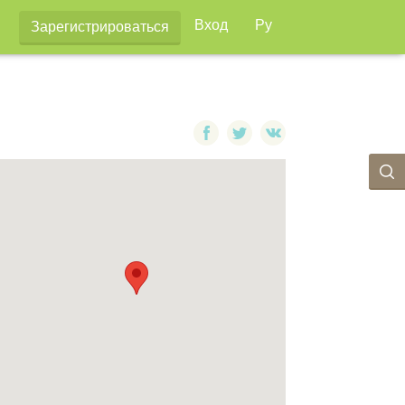
Вход
Ру
Зарегистрироваться