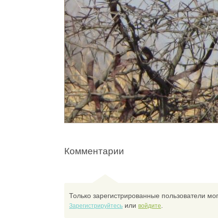
Комментарии
Только зарегистрированные пользователи мог
или
.
Зарегистрируйтесь
войдите