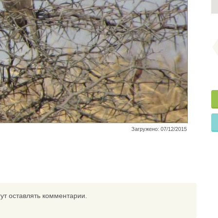
Загружено: 07/12/2015
ут оставлять комментарии.