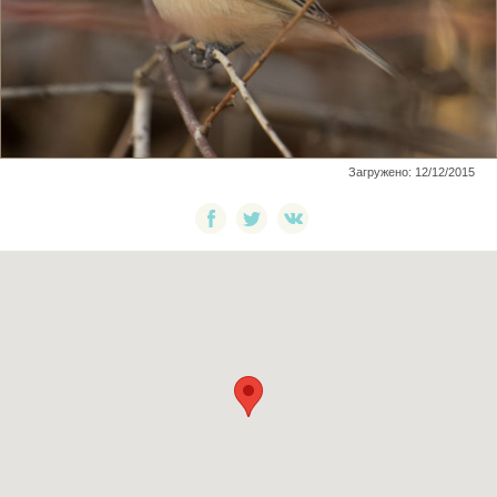
Загружено: 12/12/2015