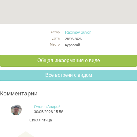
Автор:
Raximov Suvon
Дата:
28/05/2026
Место:
Курпасай
Общая информация о виде
Все встречи с видом
Комментарии
Ожегов Андрей
30/05/2026 15:58
Синяя птица