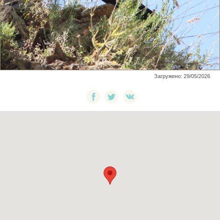
Загружено: 29/05/2026