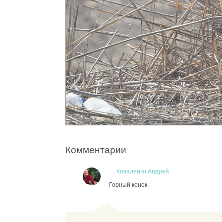
Комментарии
Коваленко Андрей
Горный конек.