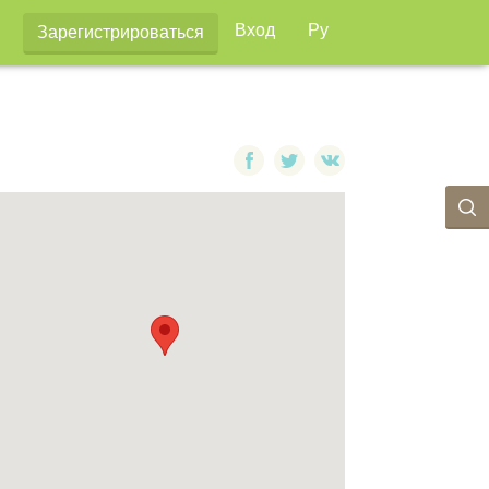
Вход
Ру
Зарегистрироваться