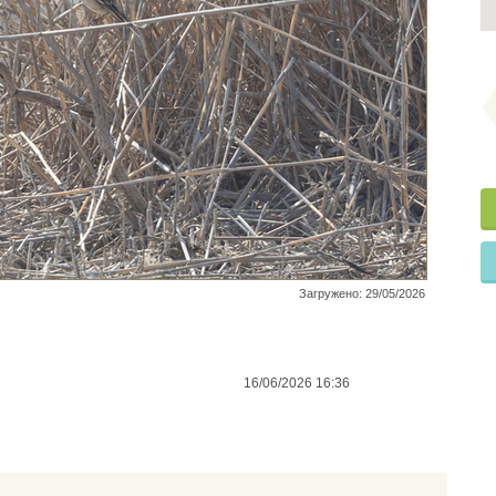
Загружено: 29/05/2026
16/06/2026 16:36