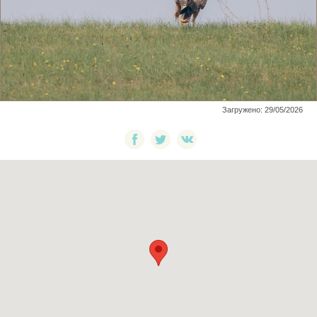
Загружено: 29/05/2026