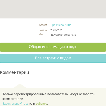
Автор:
Брежнева Анна
Дата:
20/05/2026
Место:
41.465049; 69.567575
Общая информация о виде
Все встречи с видом
Комментарии
Только зарегистрированные пользователи могут оставлять
комментарии.
или
.
Зарегистрируйтесь
войдите