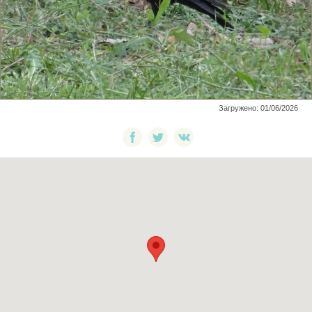
Загружено: 01/06/2026