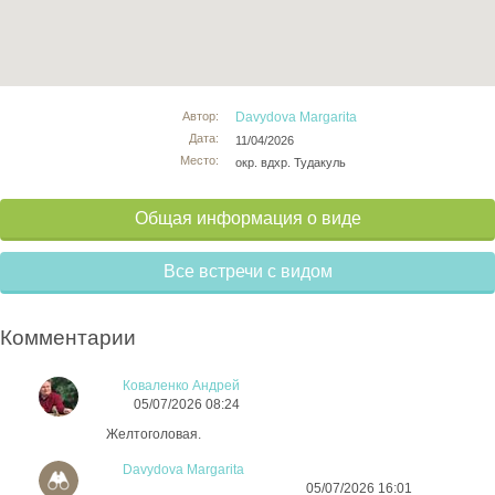
Автор:
Davydova Margarita
Дата:
11/04/2026
Место:
окр. вдхр. Тудакуль
Общая информация о виде
Все встречи с видом
Комментарии
Коваленко Андрей
05/07/2026 08:24
Желтоголовая.
Davydova Margarita
05/07/2026 16:01