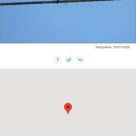
Загружено: 03/07/2026