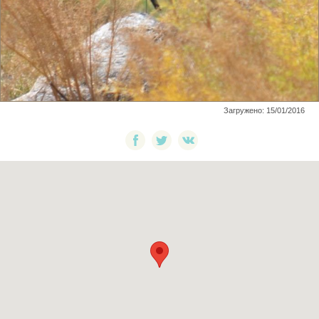
Загружено: 15/01/2016