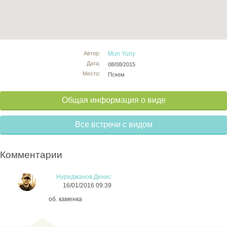
Автор:
Mun Yuriy
Дата:
08/08/2015
Место:
Пскем
Общая информация о виде
Все встречи с видом
Комментарии
Нуриджанов Денис
16/01/2016 09:39
об. каменка