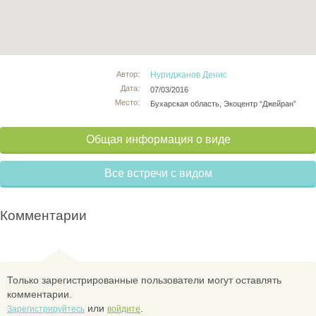
Автор:
Нуриджанов Денис
Дата:
07/03/2016
Место:
Бухарская область, Экоцентр “Джейран”
Общая информация о виде
Все встречи с видом
Комментарии
Только зарегистрированные пользователи могут оставлять
комментарии.
или
.
Зарегистрируйтесь
войдите