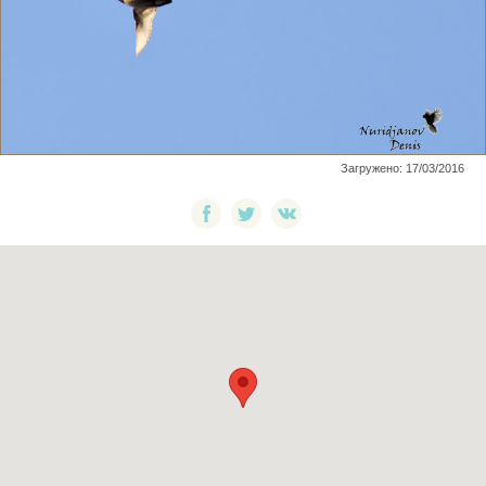
Загружено: 17/03/2016