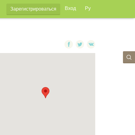
Вход
Ру
Зарегистрироваться