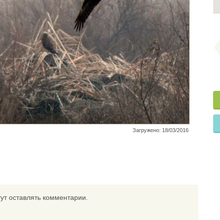
Загружено: 18/03/2016
ут оставлять комментарии.