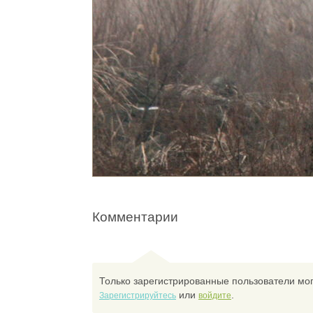
Комментарии
Только зарегистрированные пользователи мог
или
.
Зарегистрируйтесь
войдите