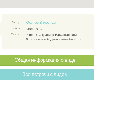
Автор:
Юсупов Вячеслав
Дата:
03/01/2016
Место:
Рыбхоз на границе Наманганской,
Ферганской и Андижанской областей
Общая информация о виде
Все встречи с видом