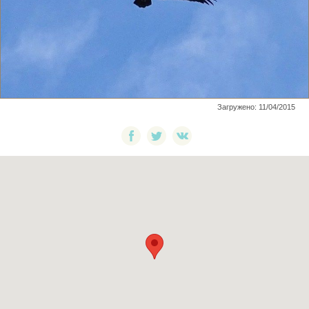
Загружено: 11/04/2015