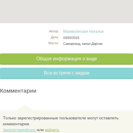
Автор:
Мармазинская Наталья
Дата:
03/04/2015
Место:
Cамарканд, канал Даргом.
Общая информация о виде
Все встречи с видом
Комментарии
Только зарегистрированные пользователи могут оставлять
комментарии.
или
.
Зарегистрируйтесь
войдите