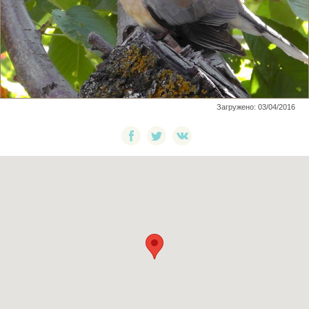
Загружено: 03/04/2016