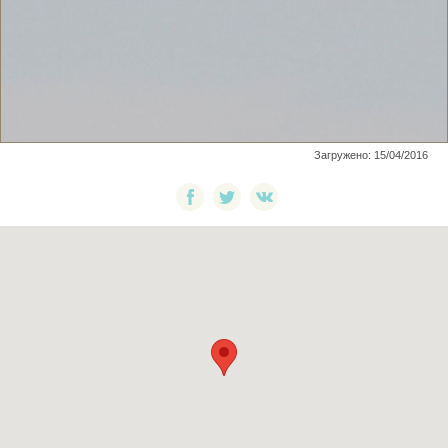
Загружено: 15/04/2016