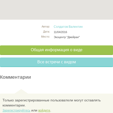
Автор:
Солдатов Валентин
Дата:
11/04/2016
Место:
Экоцентр "Джейран"
Общая информация о виде
Все встречи с видом
Комментарии
Только зарегистрированные пользователи могут оставлять
комментарии.
или
.
Зарегистрируйтесь
войдите