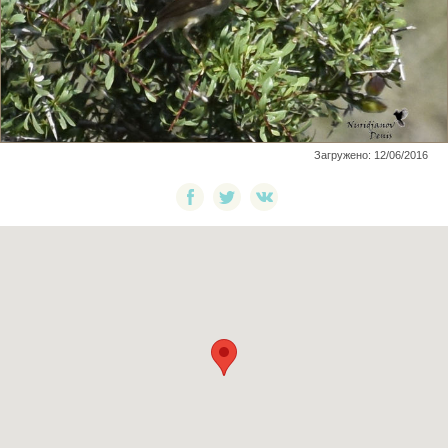
Загружено: 12/06/2016