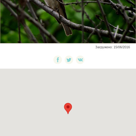
Загружено: 15/06/2016