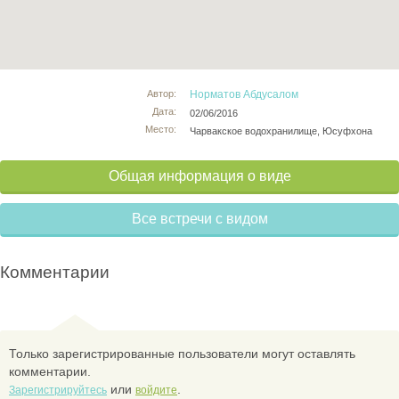
Автор:
Норматов Абдусалом
Дата:
02/06/2016
Место:
Чарвакское водохранилище, Юсуфхона
Общая информация о виде
Все встречи с видом
Комментарии
Только зарегистрированные пользователи могут оставлять
комментарии.
или
.
Зарегистрируйтесь
войдите